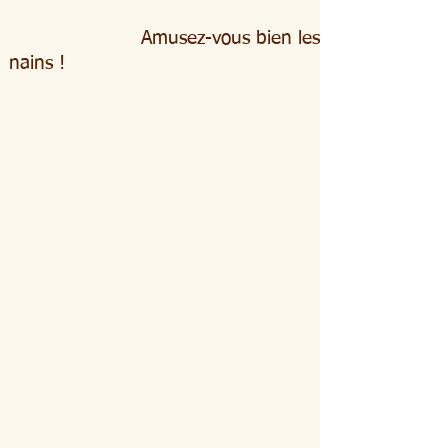
Amusez-vous bien les
nains !