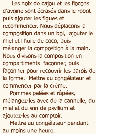
Les noix de cajou et les flocons
d'avoine sont écrasés dans le robot
puis ajouter les figues et
recommencer. Nous déplaçons la
composition dans un bol,
ajouter le
miel et l'huile de coco, puis
mélanger la composition à la main.
Nous divisons la composition en
compartiments
façonner, puis
façonner pour recouvrir les parois de
la forme.
Mettre au congélateur et
commencer par la crème.
Pommes pelées et râpées,
mélangez-les avec de la cannelle, du
miel et du son de psyllium et
ajoutez-les au comptoir.
Mettre au congélateur pendant
au moins une heure.