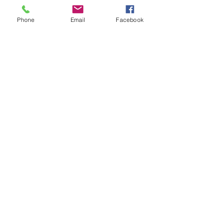
Phone
Email
Facebook